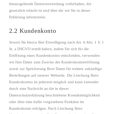
hinausgehende Datenverwendung vorbehalten, die
gesetzlich erlaubt ist und über die wir Sie in dieser
Erklärung informieren.
2.2 Kundenkonto
Soweit Sie hierzu Ihre Einwilligung nach Art. 6 Abs. 1 S. 1
lit. a DSGVO erteilt haben, indem Sie sich für die
Eröffnung eines Kundenkontos entscheiden, verwenden
wir Ihre Daten zum Zwecke der Kundenkontoeröffnung
sowie zur Speicherung Ihrer Daten für weitere zukünftige
Bestellungen auf unserer Webseite. Die Löschung Ihres
Kundenkontos ist jederzeit möglich und kann entweder
durch eine Nachricht an die in dieser
Datenschutzerklärung beschriebene Kontaktmöglichkeit
oder über eine dafür vorgesehene Funktion im
Kundenkonto erfolgen. Nach Löschung Ihres