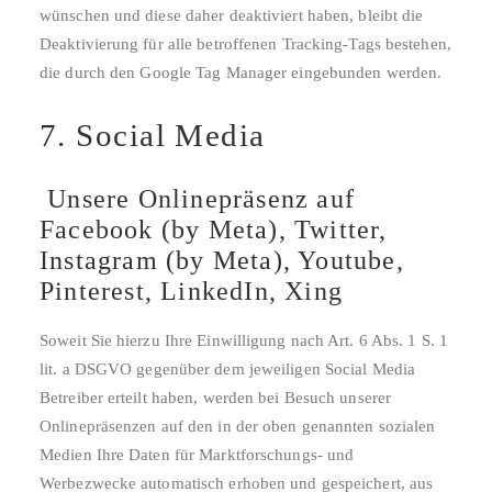
wünschen und diese daher deaktiviert haben, bleibt die
Deaktivierung für alle betroffenen Tracking-Tags bestehen,
die durch den Google Tag Manager eingebunden werden.
7. Social Media
Unsere Onlinepräsenz auf
Facebook (by Meta), Twitter,
Instagram (by Meta), Youtube,
Pinterest, LinkedIn, Xing
Soweit Sie hierzu Ihre Einwilligung nach Art. 6 Abs. 1 S. 1
lit. a DSGVO gegenüber dem jeweiligen Social Media
Betreiber erteilt haben, werden bei Besuch unserer
Onlinepräsenzen auf den in der oben genannten sozialen
Medien Ihre Daten für Marktforschungs- und
Werbezwecke automatisch erhoben und gespeichert, aus