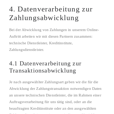
4. Datenverarbeitung zur
Zahlungsabwicklung
Bei der Abwicklung von Zahlungen in unserem Online-
Auftritt arbeiten wir mit diesen Partnern zusammen:
technische Dienstleister, Kreditinstitute,
Zahlungsdienstleister.
4.1 Datenverarbeitung zur
Transaktionsabwicklung
Je nach ausgewählter Zahlungsart geben wir die für die
Abwicklung der Zahlungstransaktion notwendigen Daten
an unsere technischen Dienstleister, die im Rahmen einer
Auftragsverarbeitung für uns tätig sind, oder an die
beauftragten Kreditinstitute oder an den ausgewählten