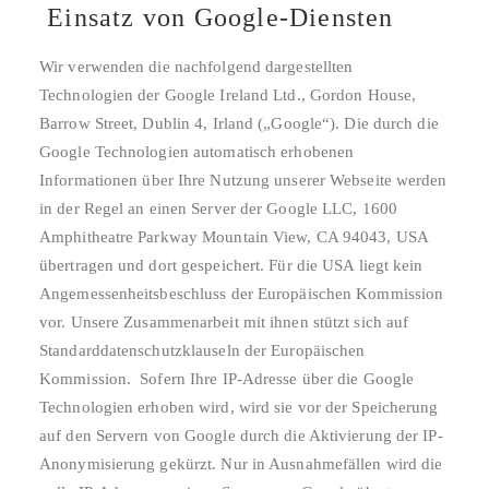
Einsatz von Google-Diensten
Wir verwenden die nachfolgend dargestellten
Technologien der Google Ireland Ltd., Gordon House,
Barrow Street, Dublin 4, Irland („Google“). Die durch die
Google Technologien automatisch erhobenen
Informationen über Ihre Nutzung unserer Webseite werden
in der Regel an einen Server der Google LLC, 1600
Amphitheatre Parkway Mountain View, CA 94043, USA
übertragen und dort gespeichert. Für die USA liegt kein
Angemessenheitsbeschluss der Europäischen Kommission
vor. Unsere Zusammenarbeit mit ihnen stützt sich auf
Standarddatenschutzklauseln der Europäischen
Kommission. Sofern Ihre IP-Adresse über die Google
Technologien erhoben wird, wird sie vor der Speicherung
auf den Servern von Google durch die Aktivierung der IP-
Anonymisierung gekürzt. Nur in Ausnahmefällen wird die