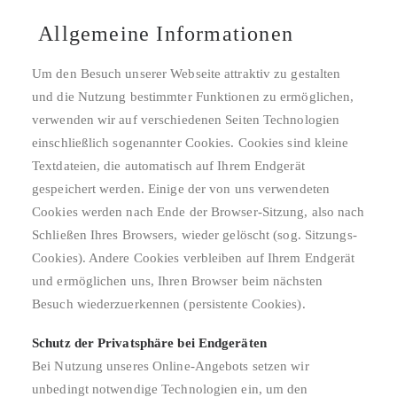
Allgemeine Informationen
Um den Besuch unserer Webseite attraktiv zu gestalten
und die Nutzung bestimmter Funktionen zu ermöglichen,
verwenden wir auf verschiedenen Seiten Technologien
einschließlich sogenannter Cookies. Cookies sind kleine
Textdateien, die automatisch auf Ihrem Endgerät
gespeichert werden. Einige der von uns verwendeten
Cookies werden nach Ende der Browser-Sitzung, also nach
Schließen Ihres Browsers, wieder gelöscht (sog. Sitzungs-
Cookies). Andere Cookies verbleiben auf Ihrem Endgerät
und ermöglichen uns, Ihren Browser beim nächsten
Besuch wiederzuerkennen (persistente Cookies).
Schutz der Privatsphäre bei Endgeräten
Bei Nutzung unseres Online-Angebots setzen wir
unbedingt notwendige Technologien ein, um den