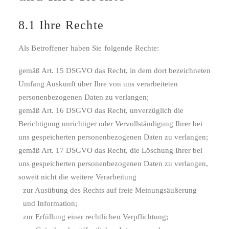
8.1 Ihre Rechte
Als Betroffener haben Sie folgende Rechte:
gemäß Art. 15 DSGVO das Recht, in dem dort bezeichneten
Umfang Auskunft über Ihre von uns verarbeiteten
personenbezogenen Daten zu verlangen;
gemäß Art. 16 DSGVO das Recht, unverzüglich die
Berichtigung unrichtiger oder Vervollständigung Ihrer bei
uns gespeicherten personenbezogenen Daten zu verlangen;
gemäß Art. 17 DSGVO das Recht, die Löschung Ihrer bei
uns gespeicherten personenbezogenen Daten zu verlangen,
soweit nicht die weitere Verarbeitung
zur Ausübung des Rechts auf freie Meinungsäußerung
und Information;
zur Erfüllung einer rechtlichen Verpflichtung;