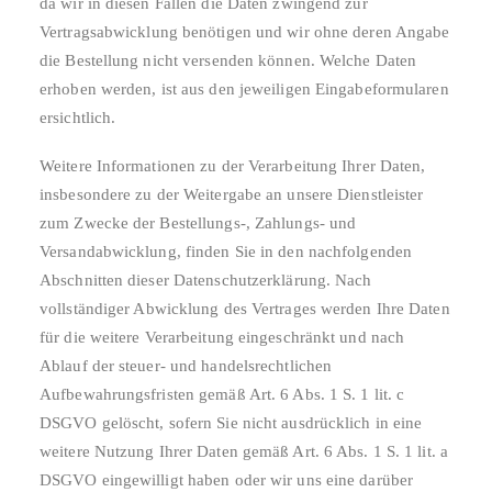
da wir in diesen Fällen die Daten zwingend zur
Vertragsabwicklung benötigen und wir ohne deren Angabe
die Bestellung nicht versenden können. Welche Daten
erhoben werden, ist aus den jeweiligen Eingabeformularen
ersichtlich.
Weitere Informationen zu der Verarbeitung Ihrer Daten,
insbesondere zu der Weitergabe an unsere Dienstleister
zum Zwecke der Bestellungs-, Zahlungs- und
Versandabwicklung, finden Sie in den nachfolgenden
Abschnitten dieser Datenschutzerklärung. Nach
vollständiger Abwicklung des Vertrages werden Ihre Daten
für die weitere Verarbeitung eingeschränkt und nach
Ablauf der steuer- und handelsrechtlichen
Aufbewahrungsfristen gemäß Art. 6 Abs. 1 S. 1 lit. c
DSGVO gelöscht, sofern Sie nicht ausdrücklich in eine
weitere Nutzung Ihrer Daten gemäß Art. 6 Abs. 1 S. 1 lit. a
DSGVO eingewilligt haben oder wir uns eine darüber