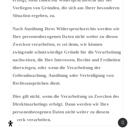
erfolgt, steht Ihnen ein Widerspruchsrecht nur bei
Vorliegen von Gründen, die sich aus Ihrer besonderen
Situation ergeben, zu.
Nach Ausübung Ihres Widerspruchsrechts werden wir
Ihre personenbezogenen Daten nicht weiter zu diesen
Zwecken verarbeiten, es sei denn, wir können
zwingende schutzwürdige Gründe für die Verarbeitung
nachweisen, die Ihre Interessen, Rechte und Freiheiten
überwiegen, oder wenn die Verarbeitung der
Geltendmachung, Ausübung oder Verteidigung von
Rechtsansprüchen dient.
Dies gilt nicht, wenn die Verarbeitung zu Zwecken des
Direktmarketings erfolgt. Dann werden wir Ihre
personenbezogenen Daten nicht weiter zu diesem
Zweck verarbeiten.