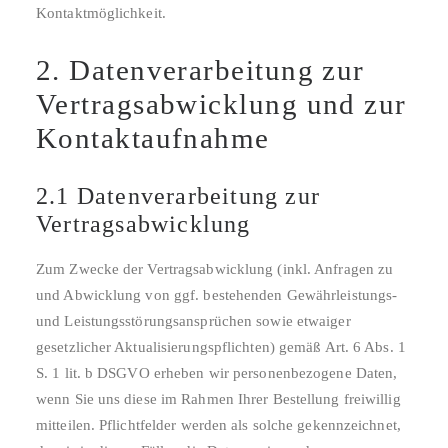
Kontaktmöglichkeit.
2. Datenverarbeitung zur
Vertragsabwicklung und zur
Kontaktaufnahme
2.1 Datenverarbeitung zur
Vertragsabwicklung
Zum Zwecke der Vertragsabwicklung (inkl. Anfragen zu
und Abwicklung von ggf. bestehenden Gewährleistungs-
und Leistungsstörungsansprüchen sowie etwaiger
gesetzlicher Aktualisierungspflichten) gemäß Art. 6 Abs. 1
S. 1 lit. b DSGVO erheben wir personenbezogene Daten,
wenn Sie uns diese im Rahmen Ihrer Bestellung freiwillig
mitteilen. Pflichtfelder werden als solche gekennzeichnet,