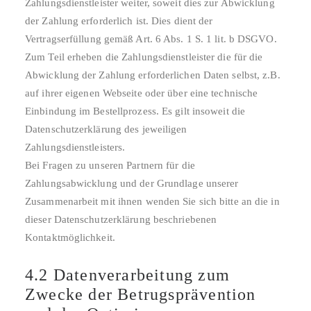
Zahlungsdienstleister weiter, soweit dies zur Abwicklung
der Zahlung erforderlich ist. Dies dient der
Vertragserfüllung gemäß Art. 6 Abs. 1 S. 1 lit. b DSGVO.
Zum Teil erheben die Zahlungsdienstleister die für die
Abwicklung der Zahlung erforderlichen Daten selbst, z.B.
auf ihrer eigenen Webseite oder über eine technische
Einbindung im Bestellprozess. Es gilt insoweit die
Datenschutzerklärung des jeweiligen
Zahlungsdienstleisters.
Bei Fragen zu unseren Partnern für die
Zahlungsabwicklung und der Grundlage unserer
Zusammenarbeit mit ihnen wenden Sie sich bitte an die in
dieser Datenschutzerklärung beschriebenen
Kontaktmöglichkeit.
4.2 Datenverarbeitung zum
Zwecke der Betrugsprävention