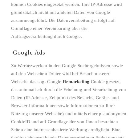
können Cookies eingesetzt werden. Ihre IP-Adresse wird
grundsätzlich nicht mit anderen Daten von Google
zusammengeführt. Die Datenverarbeitung erfolgt auf
Grundlage einer Vereinbarung über die
Auftragsverarbeitung durch Google.
Google Ads
Zu Werbezwecken in den Google Suchergebnissen sowie
auf den Webseiten Dritter wird bei Besuch unserer
Webseite das sog. Google
Remarketing
Cookie gesetzt,
das automatisch durch die Erhebung und Verarbeitung von
Daten (IP-Adresse, Zeitpunkt des Besuchs, Geräte- und
Browser-Informationen sowie Informationen zu Ihrer
Nutzung unserer Webseite) und mittels einer pseudonymen
CookieID und auf Grundlage der von Ihnen besuchten
Seiten eine interessenbasierte Werbung ermöglicht. Eine
darüber hinausgehende Datenverarbeitung findet nur statt,