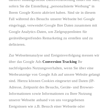
sofern Sie die Einstellung „personalisierte Werbung“ in
Ihrem Google Konto aktiviert haben. Sind sie in diesem
Fall während des Besuchs unserer Webseite bei Google
eingeloggt, verwendet Google Ihre Daten zusammen mit
Google Analytics-Daten, um Zielgruppenlisten für
geräteübergreifendes Remarketing zu erstellen und zu
definieren.
Zur Webseitenanalyse und Ereignisverfolgung messen wir
über das Google Ads
Conversion Tracking
Ihr
nachfolgendes Nutzungsverhalten, wenn Sie über eine
Werbeanzeige von Google Ads auf unsere Website gelangt
sind. Hierzu können Cookies eingesetzt und Daten (IP-
Adresse, Zeitpunkt des Besuchs, Geräte- und Browser-
Informationen sowie Informationen zu Ihrer Nutzung
unserer Webseite anhand von uns vorgegebenen
Ereignissen wie z.B. Besuch einer Webseite oder