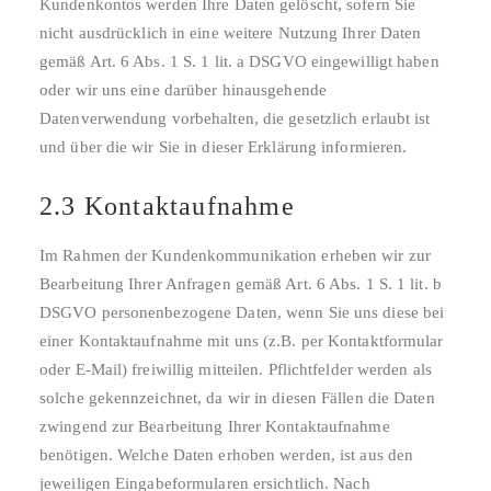
Kundenkontos werden Ihre Daten gelöscht, sofern Sie
nicht ausdrücklich in eine weitere Nutzung Ihrer Daten
gemäß Art. 6 Abs. 1 S. 1 lit. a DSGVO eingewilligt haben
oder wir uns eine darüber hinausgehende
Datenverwendung vorbehalten, die gesetzlich erlaubt ist
und über die wir Sie in dieser Erklärung informieren.
2.3 Kontaktaufnahme
Im Rahmen der Kundenkommunikation erheben wir zur
Bearbeitung Ihrer Anfragen gemäß Art. 6 Abs. 1 S. 1 lit. b
DSGVO personenbezogene Daten, wenn Sie uns diese bei
einer Kontaktaufnahme mit uns (z.B. per Kontaktformular
oder E-Mail) freiwillig mitteilen. Pflichtfelder werden als
solche gekennzeichnet, da wir in diesen Fällen die Daten
zwingend zur Bearbeitung Ihrer Kontaktaufnahme
benötigen. Welche Daten erhoben werden, ist aus den
jeweiligen Eingabeformularen ersichtlich. Nach