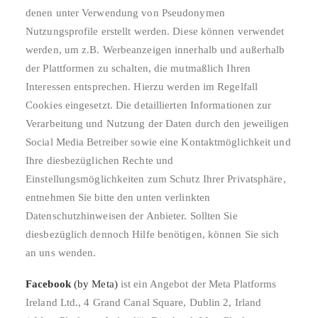
denen unter Verwendung von Pseudonymen
Nutzungsprofile erstellt werden. Diese können verwendet
werden, um z.B. Werbeanzeigen innerhalb und außerhalb
der Plattformen zu schalten, die mutmaßlich Ihren
Interessen entsprechen. Hierzu werden im Regelfall
Cookies eingesetzt. Die detaillierten Informationen zur
Verarbeitung und Nutzung der Daten durch den jeweiligen
Social Media Betreiber sowie eine Kontaktmöglichkeit und
Ihre diesbezüglichen Rechte und
Einstellungsmöglichkeiten zum Schutz Ihrer Privatsphäre,
entnehmen Sie bitte den unten verlinkten
Datenschutzhinweisen der Anbieter. Sollten Sie
diesbezüglich dennoch Hilfe benötigen, können Sie sich
an uns wenden.
Facebook
(by Meta)
ist ein Angebot der Meta Platforms
Ireland Ltd., 4 Grand Canal Square, Dublin 2, Irland