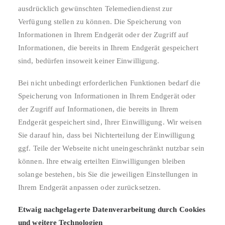
ausdrücklich gewünschten Telemediendienst zur
Verfügung stellen zu können. Die Speicherung von
Informationen in Ihrem Endgerät oder der Zugriff auf
Informationen, die bereits in Ihrem Endgerät gespeichert
sind, bedürfen insoweit keiner Einwilligung.
Bei nicht unbedingt erforderlichen Funktionen bedarf die
Speicherung von Informationen in Ihrem Endgerät oder
der Zugriff auf Informationen, die bereits in Ihrem
Endgerät gespeichert sind, Ihrer Einwilligung. Wir weisen
Sie darauf hin, dass bei Nichterteilung der Einwilligung
ggf. Teile der Webseite nicht uneingeschränkt nutzbar sein
können. Ihre etwaig erteilten Einwilligungen bleiben
solange bestehen, bis Sie die jeweiligen Einstellungen in
Ihrem Endgerät anpassen oder zurücksetzen.
Etwaig nachgelagerte Datenverarbeitung durch Cookies
und weitere Technologien