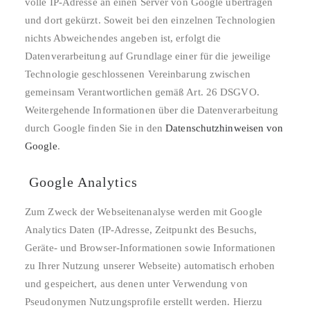
volle IP-Adresse an einen Server von Google übertragen
und dort gekürzt. Soweit bei den einzelnen Technologien
nichts Abweichendes angeben ist, erfolgt die
Datenverarbeitung auf Grundlage einer für die jeweilige
Technologie geschlossenen Vereinbarung zwischen
gemeinsam Verantwortlichen gemäß Art. 26 DSGVO.
Weitergehende Informationen über die Datenverarbeitung
durch Google finden Sie in den
Datenschutzhinweisen von
Google
.
Google Analytics
Zum Zweck der Webseitenanalyse werden mit Google
Analytics Daten (IP-Adresse, Zeitpunkt des Besuchs,
Geräte- und Browser-Informationen sowie Informationen
zu Ihrer Nutzung unserer Webseite) automatisch erhoben
und gespeichert, aus denen unter Verwendung von
Pseudonymen Nutzungsprofile erstellt werden. Hierzu