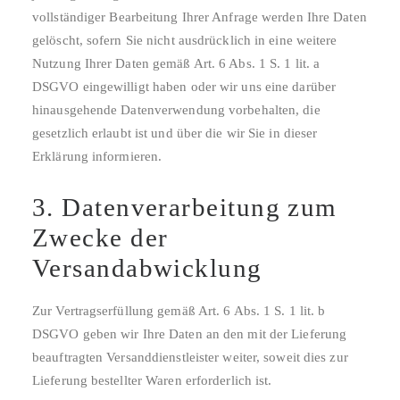
vollständiger Bearbeitung Ihrer Anfrage werden Ihre Daten
gelöscht, sofern Sie nicht ausdrücklich in eine weitere
Nutzung Ihrer Daten gemäß Art. 6 Abs. 1 S. 1 lit. a
DSGVO eingewilligt haben oder wir uns eine darüber
hinausgehende Datenverwendung vorbehalten, die
gesetzlich erlaubt ist und über die wir Sie in dieser
Erklärung informieren.
3. Datenverarbeitung zum
Zwecke der
Versandabwicklung
Zur Vertragserfüllung gemäß Art. 6 Abs. 1 S. 1 lit. b
DSGVO geben wir Ihre Daten an den mit der Lieferung
beauftragten Versanddienstleister weiter, soweit dies zur
Lieferung bestellter Waren erforderlich ist.