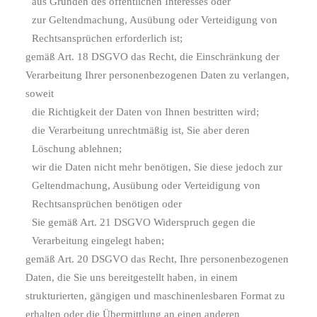
aus Gründen des öffentlichen Interesses oder
zur Geltendmachung, Ausübung oder Verteidigung von
Rechtsansprüchen erforderlich ist;
gemäß Art. 18 DSGVO das Recht, die Einschränkung der
Verarbeitung Ihrer personenbezogenen Daten zu verlangen,
soweit
die Richtigkeit der Daten von Ihnen bestritten wird;
die Verarbeitung unrechtmäßig ist, Sie aber deren
Löschung ablehnen;
wir die Daten nicht mehr benötigen, Sie diese jedoch zur
Geltendmachung, Ausübung oder Verteidigung von
Rechtsansprüchen benötigen oder
Sie gemäß Art. 21 DSGVO Widerspruch gegen die
Verarbeitung eingelegt haben;
gemäß Art. 20 DSGVO das Recht, Ihre personenbezogenen
Daten, die Sie uns bereitgestellt haben, in einem
strukturierten, gängigen und maschinenlesbaren Format zu
erhalten oder die Übermittlung an einen anderen