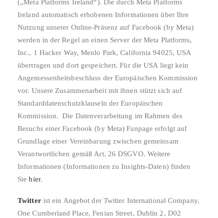
(„Meta Platforms Ireland“). Die durch Meta Platforms
Ireland automatisch erhobenen Informationen über Ihre
Nutzung unserer Online-Präsenz auf Facebook (by Meta)
werden in der Regel an einen Server der Meta Platforms,
Inc., 1 Hacker Way, Menlo Park, California 94025, USA
übertragen und dort gespeichert. Für die USA liegt kein
Angemessenheitsbeschluss der Europäischen Kommission
vor. Unsere Zusammenarbeit mit ihnen stützt sich auf
Standarddatenschutzklauseln der Europäischen
Kommission. Die Datenverarbeitung im Rahmen des
Besuchs einer Facebook (by Meta) Fanpage erfolgt auf
Grundlage einer Vereinbarung zwischen gemeinsam
Verantwortlichen gemäß Art. 26 DSGVO. Weitere
Informationen (Informationen zu Insights-Daten) finden
Sie
hier
.
Twitter
ist ein Angebot der Twitter International Company,
One Cumberland Place, Fenian Street, Dublin 2, D02