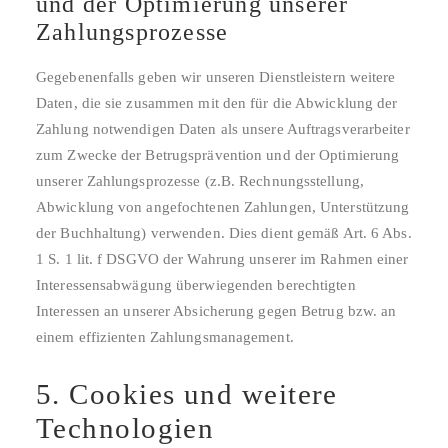
und der Optimierung unserer
Zahlungsprozesse
Gegebenenfalls geben wir unseren Dienstleistern weitere
Daten, die sie zusammen mit den für die Abwicklung der
Zahlung notwendigen Daten als unsere Auftragsverarbeiter
zum Zwecke der Betrugsprävention und der Optimierung
unserer Zahlungsprozesse (z.B. Rechnungsstellung,
Abwicklung von angefochtenen Zahlungen, Unterstützung
der Buchhaltung) verwenden. Dies dient gemäß Art. 6 Abs.
1 S. 1 lit. f DSGVO der Wahrung unserer im Rahmen einer
Interessensabwägung überwiegenden berechtigten
Interessen an unserer Absicherung gegen Betrug bzw. an
einem effizienten Zahlungsmanagement.
5. Cookies und weitere
Technologien