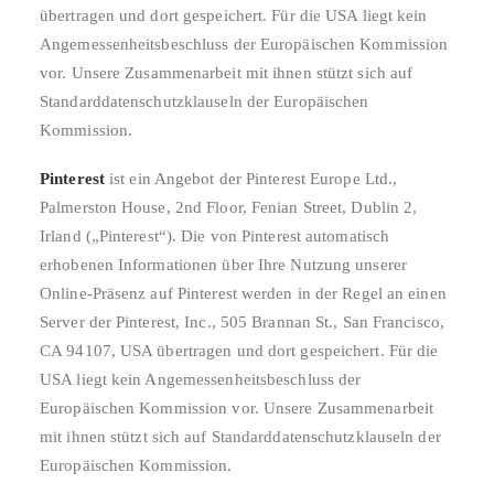
übertragen und dort gespeichert. Für die USA liegt kein
Angemessenheitsbeschluss der Europäischen Kommission
vor. Unsere Zusammenarbeit mit ihnen stützt sich auf
Standarddatenschutzklauseln der Europäischen
Kommission.
Pinterest
ist ein Angebot der Pinterest Europe Ltd.,
Palmerston House, 2nd Floor, Fenian Street, Dublin 2,
Irland („Pinterest“). Die von Pinterest automatisch
erhobenen Informationen über Ihre Nutzung unserer
Online-Präsenz auf Pinterest werden in der Regel an einen
Server der Pinterest, Inc., 505 Brannan St., San Francisco,
CA 94107, USA übertragen und dort gespeichert. Für die
USA liegt kein Angemessenheitsbeschluss der
Europäischen Kommission vor. Unsere Zusammenarbeit
mit ihnen stützt sich auf Standarddatenschutzklauseln der
Europäischen Kommission.