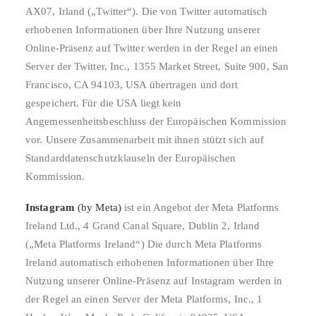
AX07, Irland („Twitter“). Die von Twitter automatisch
erhobenen Informationen über Ihre Nutzung unserer
Online-Präsenz auf Twitter werden in der Regel an einen
Server der Twitter, Inc., 1355 Market Street, Suite 900, San
Francisco, CA 94103, USA übertragen und dort
gespeichert. Für die USA liegt kein
Angemessenheitsbeschluss der Europäischen Kommission
vor. Unsere Zusammenarbeit mit ihnen stützt sich auf
Standarddatenschutzklauseln der Europäischen
Kommission.
Instagram
(by Meta)
ist ein Angebot der Meta Platforms
Ireland Ltd., 4 Grand Canal Square, Dublin 2, Irland
(„Meta Platforms Ireland“) Die durch Meta Platforms
Ireland automatisch erhobenen Informationen über Ihre
Nutzung unserer Online-Präsenz auf Instagram werden in
der Regel an einen Server der Meta Platforms, Inc., 1