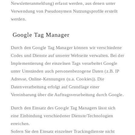
Newsletteranmeldung) erfasst werden, aus denen unter
Verwendung von Pseudonymen Nutzungsprofile erstellt
werden.
Google Tag Manager
Durch den Google Tag Manager können wir verschiedene
Codes und Dienste auf unserer Webseite verwalten. Bei der
Implementierung der einzelnen Tags verarbeitet Google
unter Umständen auch personenbezogene Daten (z.B. IP
Adresse, Online-Kennungen (u.a. Cookies)). Die
Datenverarbeitung erfolgt auf Grundlage einer
Vereinbarung über die Auftragsverarbeitung durch Google.
Durch den Einsatz des Google Tag Managers lässt sich
eine Einbindung verschiedener Dienste/Technologien
erreichen.
Sofern Sie den Einsatz einzelner Trackingdienste nicht