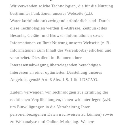
Wir verwenden solche Technologien, die für die Nutzung
bestimmter Funktionen unserer Webseite (z.B.
Warenkorbfunktion) zwingend erforderlich sind. Durch
diese Technologien werden IP-Adresse, Zeitpunkt des
Besuchs, Geräte- und Browser-Informationen sowie
Informationen zu Ihrer Nutzung unserer Webseite (z. B.
Informationen zum Inhalt des Warenkorbs) erhoben und
verarbeitet. Dies dient im Rahmen einer
Interessensabwägung überwiegenden berechtigten
Interessen an einer optimierten Darstellung unseres
Angebots gemäß Art. 6 Abs. 1 S. 1 lit. f DSGVO.
Zudem verwenden wir Technologien zur Erfüllung der
rechtlichen Verpflichtungen, denen wir unterliegen (z.B.
um Einwilligungen in die Verarbeitung Ihrer
personenbezogenen Daten nachweisen zu können) sowie
zu Webanalyse und Online-Marketing. Weitere