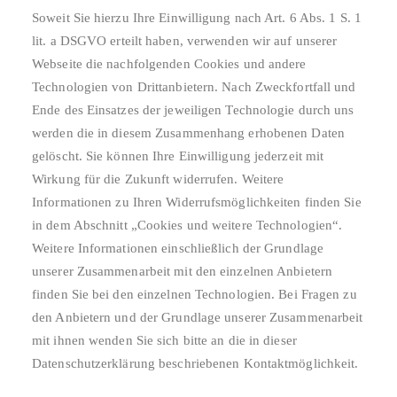
Soweit Sie hierzu Ihre Einwilligung nach Art. 6 Abs. 1 S. 1
lit. a DSGVO erteilt haben, verwenden wir auf unserer
Webseite die nachfolgenden Cookies und andere
Technologien von Drittanbietern. Nach Zweckfortfall und
Ende des Einsatzes der jeweiligen Technologie durch uns
werden die in diesem Zusammenhang erhobenen Daten
gelöscht. Sie können Ihre Einwilligung jederzeit mit
Wirkung für die Zukunft widerrufen. Weitere
Informationen zu Ihren Widerrufsmöglichkeiten finden Sie
in dem Abschnitt „Cookies und weitere Technologien“.
Weitere Informationen einschließlich der Grundlage
unserer Zusammenarbeit mit den einzelnen Anbietern
finden Sie bei den einzelnen Technologien. Bei Fragen zu
den Anbietern und der Grundlage unserer Zusammenarbeit
mit ihnen wenden Sie sich bitte an die in dieser
Datenschutzerklärung beschriebenen Kontaktmöglichkeit.