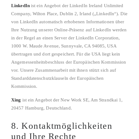
LinkedIn
ist ein Angebot der LinkedIn Ireland Unlimited
Company, Wilton Place, Dublin 2, Irland („LinkedIn“). Die
von LinkedIn automatisch erhobenen Informationen über
Ihre Nutzung unserer Online-Präsenz auf LinkedIn werden
in der Regel an einen Server der LinkedIn Corporation,
1000 W. Maude Avenue, Sunnyvale, CA 94085, USA
übertragen und dort gespeichert. Für die USA liegt kein
Angemessenheitsbeschluss der Europäischen Kommission
vor. Unsere Zusammenarbeit mit ihnen stützt sich auf
Standarddatenschutzklauseln der Europäischen
Kommission.
Xing
ist ein Angebot der New Work SE, Am Strandkai 1,
20457 Hamburg, Deutschland.
8. Kontaktmöglichkeiten
und Ihre Rechte