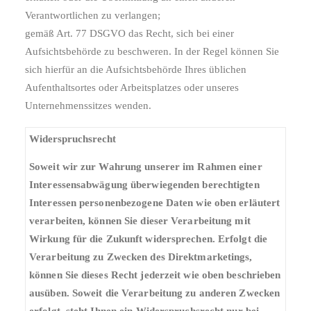
Verantwortlichen zu verlangen;
gemäß Art. 77 DSGVO das Recht, sich bei einer
Aufsichtsbehörde zu beschweren. In der Regel können Sie
sich hierfür an die Aufsichtsbehörde Ihres üblichen
Aufenthaltsortes oder Arbeitsplatzes oder unseres
Unternehmenssitzes wenden.
Widerspruchsrecht
Soweit wir zur Wahrung unserer im Rahmen einer
Interessensabwägung überwiegenden berechtigten
Interessen personenbezogene Daten wie oben erläutert
verarbeiten, können Sie dieser Verarbeitung mit
Wirkung für die Zukunft widersprechen. Erfolgt die
Verarbeitung zu Zwecken des Direktmarketings,
können Sie dieses Recht jederzeit wie oben beschrieben
ausüben. Soweit die Verarbeitung zu anderen Zwecken