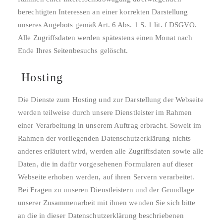
berechtigten Interessen an einer korrekten Darstellung
unseres Angebots gemäß Art. 6 Abs. 1 S. 1 lit. f DSGVO.
Alle Zugriffsdaten werden spätestens einen Monat nach
Ende Ihres Seitenbesuchs gelöscht.
Hosting
Die Dienste zum Hosting und zur Darstellung der Webseite
werden teilweise durch unsere Dienstleister im Rahmen
einer Verarbeitung in unserem Auftrag erbracht. Soweit im
Rahmen der vorliegenden Datenschutzerklärung nichts
anderes erläutert wird, werden alle Zugriffsdaten sowie alle
Daten, die in dafür vorgesehenen Formularen auf dieser
Webseite erhoben werden, auf ihren Servern verarbeitet.
Bei Fragen zu unseren Dienstleistern und der Grundlage
unserer Zusammenarbeit mit ihnen wenden Sie sich bitte
an die in dieser Datenschutzerklärung beschriebenen