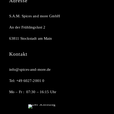
Adresse
S.A.M. Spices and more GmbH
An der Frühlingslust 2
63811 Stockstadt am Main
Kontakt
info@spices-and-more.de
Tel:
+49 6027-2001 0
Mo – Fr : 07:30 – 16:15 Uhr