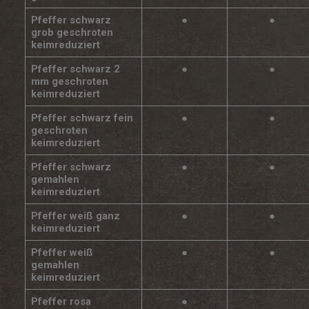
Pfeffer schwarz
●
●
grob geschroten
keimreduziert
Pfeffer schwarz 2
●
●
mm geschroten
keimreduziert
Pfeffer schwarz fein
●
●
geschroten
keimreduziert
Pfeffer schwarz
●
●
gemahlen
keimreduziert
Pfeffer weiß ganz
●
●
keimreduziert
Pfeffer weiß
●
●
gemahlen
keimreduziert
Pfeffer rosa
●