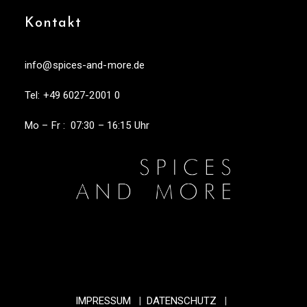
Kontakt
info@spices-and-more.de
Tel:
+49 6027-2001 0
Mo – Fr : 07:30 – 16:15 Uhr
IMPRESSUM
|
DATENSCHUTZ
|