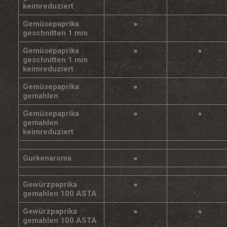
keimreduziert
Gemüsepaprika
●
geschnitten 1 mm
Gemüsepaprika
●
●
geschnitten 1 mm
keimreduziert
Gemüsepaprika
●
gemahlen
Gemüsepaprika
●
●
gemahlen
keimreduziert
Gurkenaroma
●
Gewürzpaprika
●
gemahlen 100 ASTA
Gewürzpaprika
●
●
gemahlen 100 ASTA