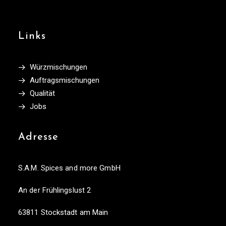
Links
Würzmischungen
Auftragsmischungen
Qualität
Jobs
Adresse
S.A.M. Spices and more GmbH
An der Frühlingslust 2
63811 Stockstadt am Main